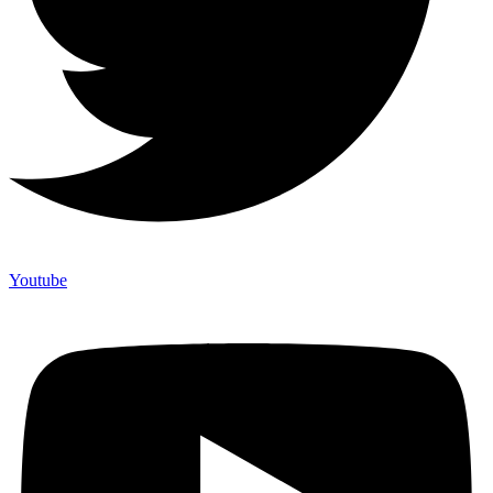
Youtube