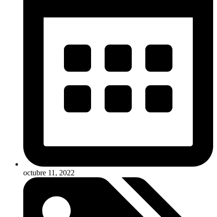
octubre 11, 2022