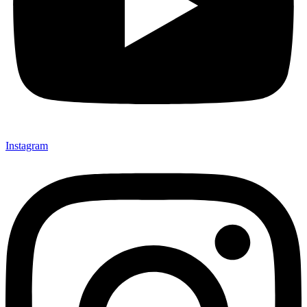
Instagram