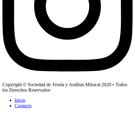
Copyright © Sociedad de Teoría y Análisis Músical 2020 • Todos
los Derechos Reservados
Inicio
Contacto