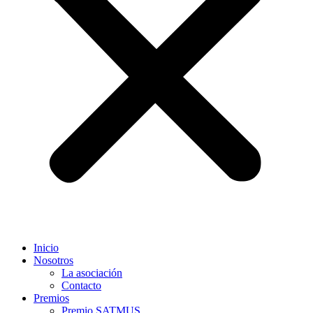
Inicio
Nosotros
La asociación
Contacto
Premios
Premio SATMUS