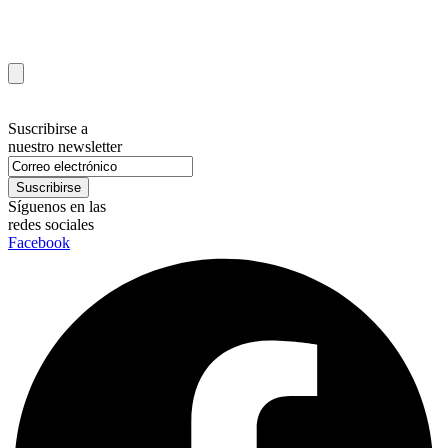
Suscribirse a
nuestro newsletter
Síguenos en las
redes sociales
Facebook