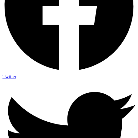
Twitter