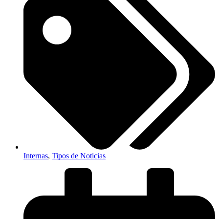
Internas
,
Tipos de Noticias