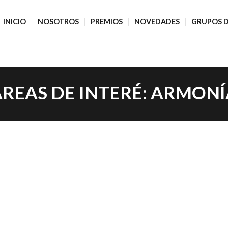
INICIO
NOSOTROS
PREMIOS
NOVEDADES
GRUPOS D
REAS DE INTERÉ:
ARMONÍ