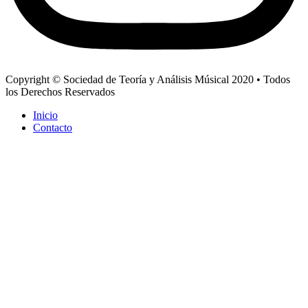
Copyright © Sociedad de Teoría y Análisis Músical 2020 • Todos
los Derechos Reservados
Inicio
Contacto