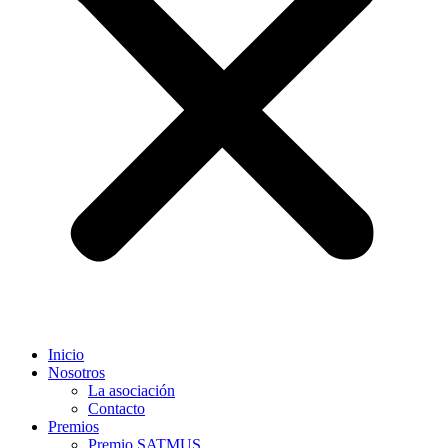
Inicio
Nosotros
La asociación
Contacto
Premios
Premio SATMUS