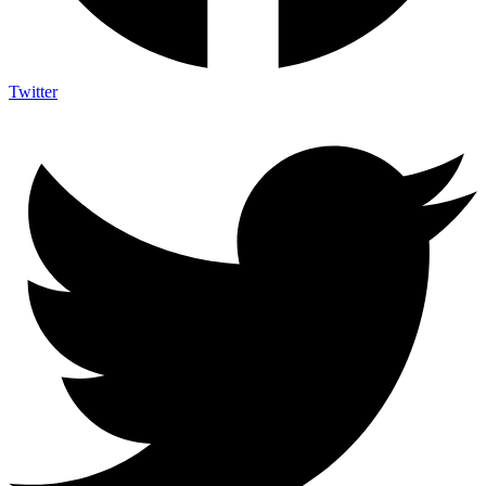
Twitter