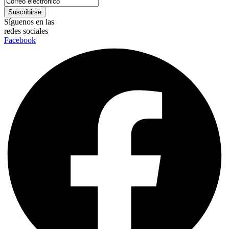
Síguenos en las
redes sociales
Facebook