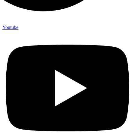
Youtube