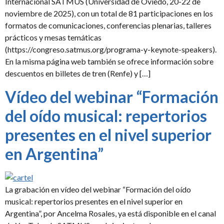
Internacional SATMUS (Universidad de Oviedo, 20-22 de
noviembre de 2025), con un total de 81 participaciones en los
formatos de comunicaciones, conferencias plenarias, talleres
prácticos y mesas temáticas
(https://congreso.satmus.org/programa-y-keynote-speakers).
En la misma página web también se ofrece información sobre
descuentos en billetes de tren (Renfe) y […]
Vídeo del webinar “Formación
del oído musical: repertorios
presentes en el nivel superior
en Argentina”
La grabación en vídeo del webinar “Formación del oído
musical: repertorios presentes en el nivel superior en
Argentina”, por Ancelma Rosales, ya está disponible en el canal