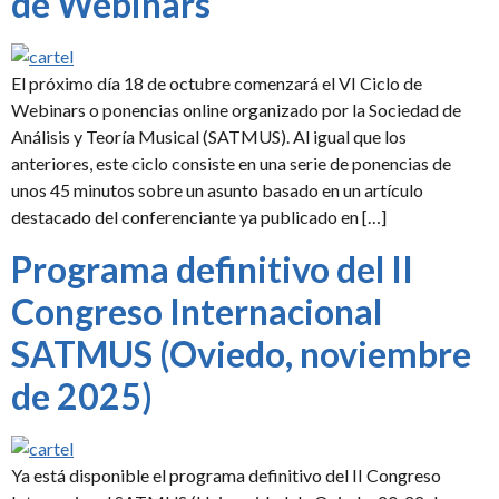
de Webinars
El próximo día 18 de octubre comenzará el VI Ciclo de
Webinars o ponencias online organizado por la Sociedad de
Análisis y Teoría Musical (SATMUS). Al igual que los
anteriores, este ciclo consiste en una serie de ponencias de
unos 45 minutos sobre un asunto basado en un artículo
destacado del conferenciante ya publicado en […]
Programa definitivo del II
Congreso Internacional
SATMUS (Oviedo, noviembre
de 2025)
Ya está disponible el programa definitivo del II Congreso