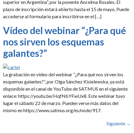
superior en Argentina”, por la ponente Ancelma Rosales. El
plazo de inscripción estará abierto hasta el 15 de mayo. Puede
accederse al formulario para inscribirse en el […]
Vídeo del webinar “¿Para qué
nos sirven los esquemas
galantes?”
La grabación en vídeo del webinar “¿Para qué nos sirven los
esquemas galantes?”, por Olga Sánchez Kisielewska, ya está
disponible en el canal de YouTube de SATMUS en el siguiente
enlace: https://youtu.be/HqfNbYFwUx8. Este webinar tuvo
lugar el sábado 22 de marzo. Pueden verse más datos del
mismo en https://www.satmus.org/es/node/917.
Siguiente
→