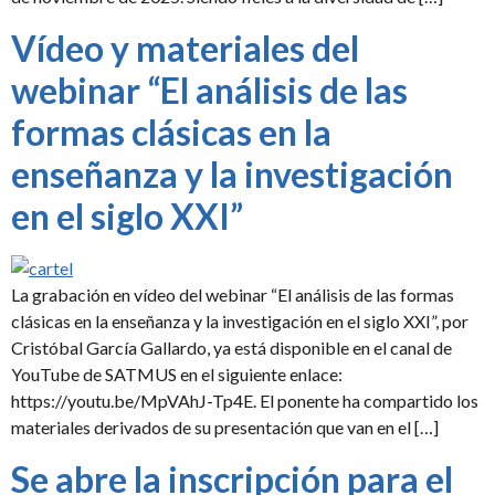
Vídeo y materiales del
webinar “El análisis de las
formas clásicas en la
enseñanza y la investigación
en el siglo XXI”
La grabación en vídeo del webinar “El análisis de las formas
clásicas en la enseñanza y la investigación en el siglo XXI”, por
Cristóbal García Gallardo, ya está disponible en el canal de
YouTube de SATMUS en el siguiente enlace:
https://youtu.be/MpVAhJ-Tp4E. El ponente ha compartido los
materiales derivados de su presentación que van en el […]
Se abre la inscripción para el