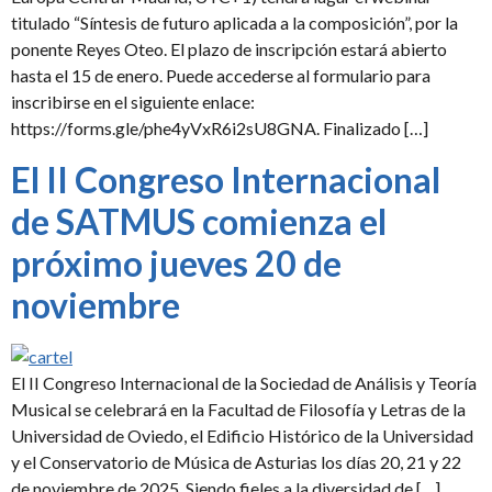
titulado “Síntesis de futuro aplicada a la composición”, por la
ponente Reyes Oteo. El plazo de inscripción estará abierto
hasta el 15 de enero. Puede accederse al formulario para
inscribirse en el siguiente enlace:
https://forms.gle/phe4yVxR6i2sU8GNA. Finalizado […]
El II Congreso Internacional
de SATMUS comienza el
próximo jueves 20 de
noviembre
El II Congreso Internacional de la Sociedad de Análisis y Teoría
Musical se celebrará en la Facultad de Filosofía y Letras de la
Universidad de Oviedo, el Edificio Histórico de la Universidad
y el Conservatorio de Música de Asturias los días 20, 21 y 22
de noviembre de 2025. Siendo fieles a la diversidad de […]