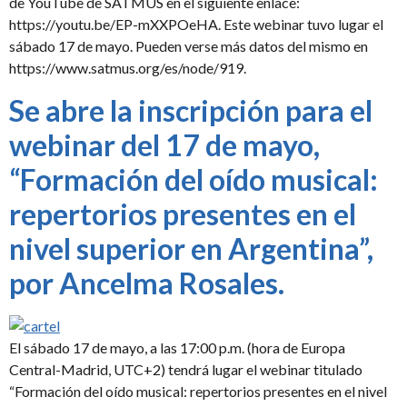
de YouTube de SATMUS en el siguiente enlace:
https://youtu.be/EP-mXXPOeHA. Este webinar tuvo lugar el
sábado 17 de mayo. Pueden verse más datos del mismo en
https://www.satmus.org/es/node/919.
Se abre la inscripción para el
webinar del 17 de mayo,
“Formación del oído musical:
repertorios presentes en el
nivel superior en Argentina”,
por Ancelma Rosales.
El sábado 17 de mayo, a las 17:00 p.m. (hora de Europa
Central-Madrid, UTC+2) tendrá lugar el webinar titulado
“Formación del oído musical: repertorios presentes en el nivel