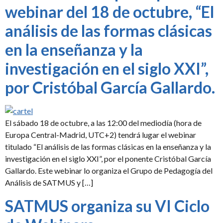
webinar del 18 de octubre, “El
análisis de las formas clásicas
en la enseñanza y la
investigación en el siglo XXI”,
por Cristóbal García Gallardo.
El sábado 18 de octubre, a las 12:00 del mediodía (hora de
Europa Central-Madrid, UTC+2) tendrá lugar el webinar
titulado “El análisis de las formas clásicas en la enseñanza y la
investigación en el siglo XXI”, por el ponente Cristóbal García
Gallardo. Este webinar lo organiza el Grupo de Pedagogía del
Análisis de SATMUS y […]
SATMUS organiza su VI Ciclo