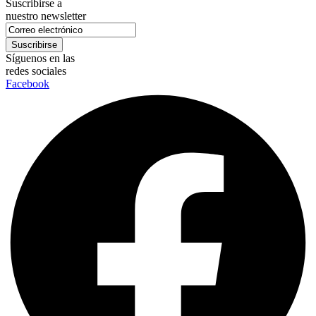
Suscribirse a
nuestro newsletter
Síguenos en las
redes sociales
Facebook