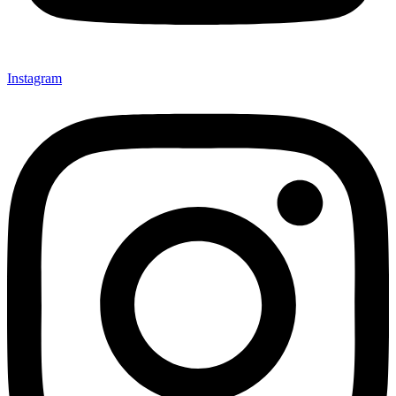
Instagram