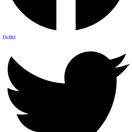
Twitter