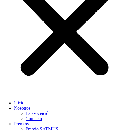
Inicio
Nosotros
La asociación
Contacto
Premios
Premio SATMUS