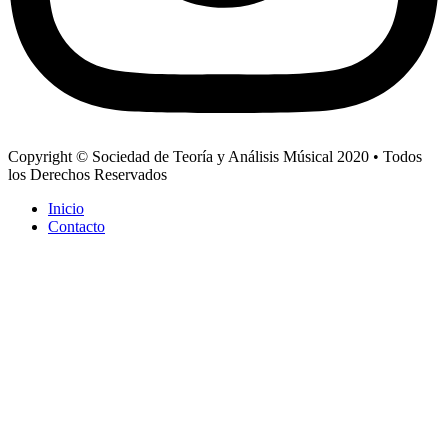
Copyright © Sociedad de Teoría y Análisis Músical 2020 • Todos
los Derechos Reservados
Inicio
Contacto