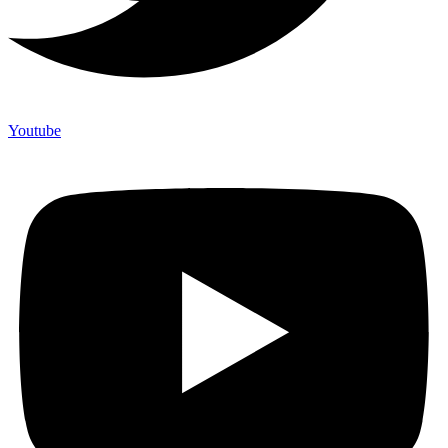
Youtube