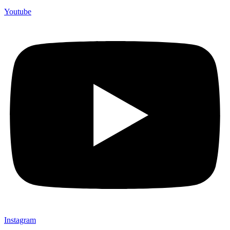
Youtube
Instagram