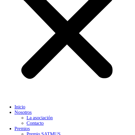
Inicio
Nosotros
La asociación
Contacto
Premios
Premio SATMUS