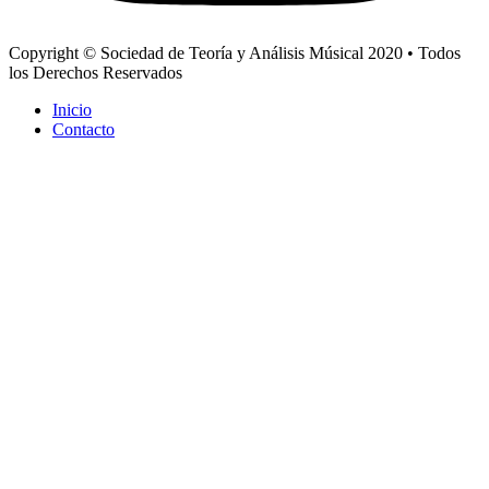
Copyright © Sociedad de Teoría y Análisis Músical 2020 • Todos
los Derechos Reservados
Inicio
Contacto