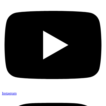
Instagram