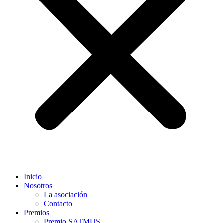
Inicio
Nosotros
La asociación
Contacto
Premios
Premio SATMUS