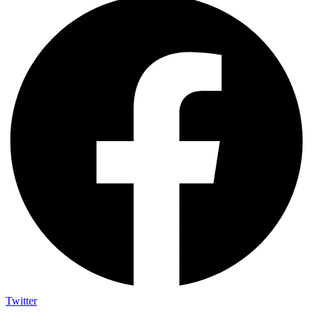
Twitter