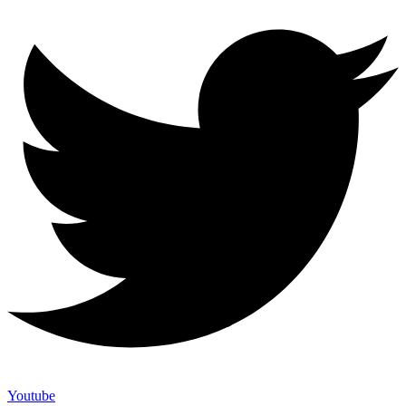
Youtube