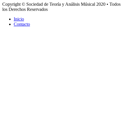
Copyright © Sociedad de Teoría y Análisis Músical 2020 • Todos
los Derechos Reservados
Inicio
Contacto