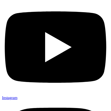
Instagram