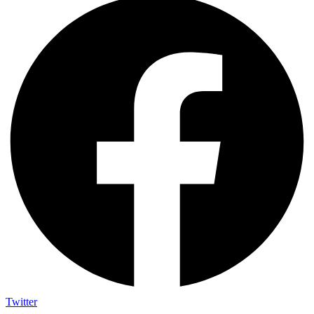
Twitter