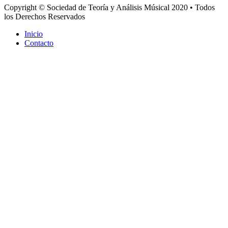
Copyright © Sociedad de Teoría y Análisis Músical 2020 • Todos
los Derechos Reservados
Inicio
Contacto