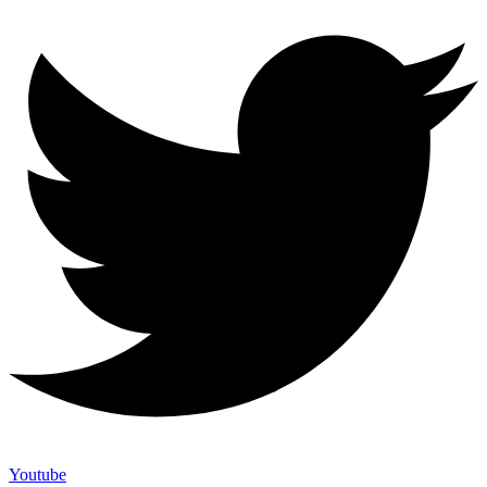
Youtube