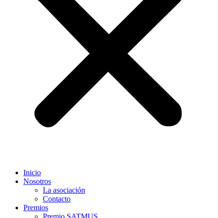
Inicio
Nosotros
La asociación
Contacto
Premios
Premio SATMUS