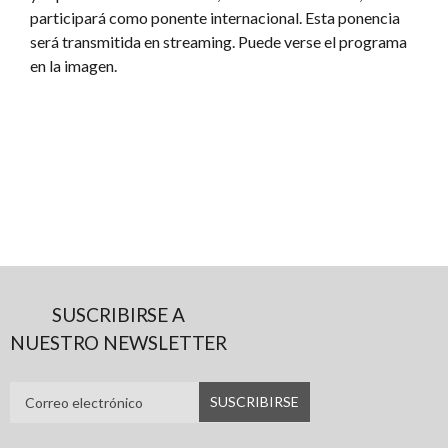
participará como ponente internacional. Esta ponencia
será transmitida en streaming. Puede verse el programa
en la imagen.
SUSCRIBIRSE A
NUESTRO NEWSLETTER