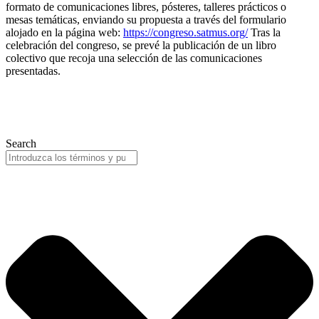
formato de comunicaciones libres, pósteres, talleres prácticos o
mesas temáticas, enviando su propuesta a través del formulario
alojado en la página web:
https://congreso.satmus.org/
Tras la
celebración del congreso, se prevé la publicación de un libro
colectivo que recoja una selección de las comunicaciones
presentadas.
Search