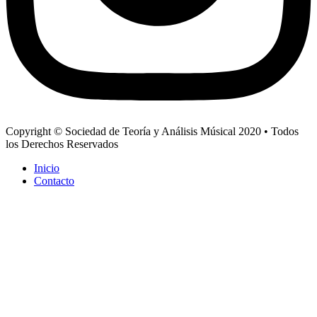
Copyright © Sociedad de Teoría y Análisis Músical 2020 • Todos
los Derechos Reservados
Inicio
Contacto