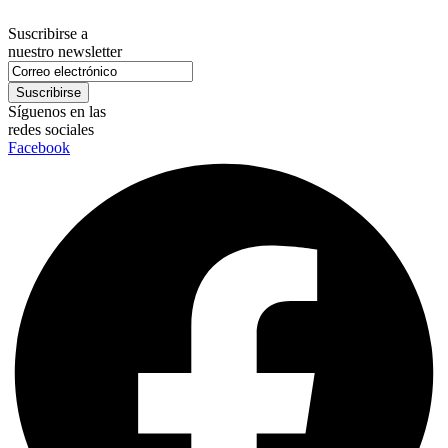
Suscribirse a
nuestro newsletter
Síguenos en las
redes sociales
Facebook