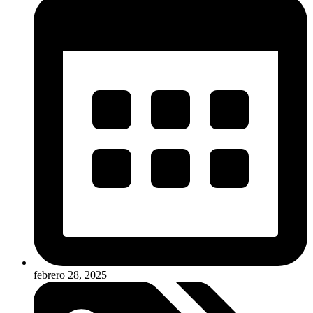
febrero 28, 2025