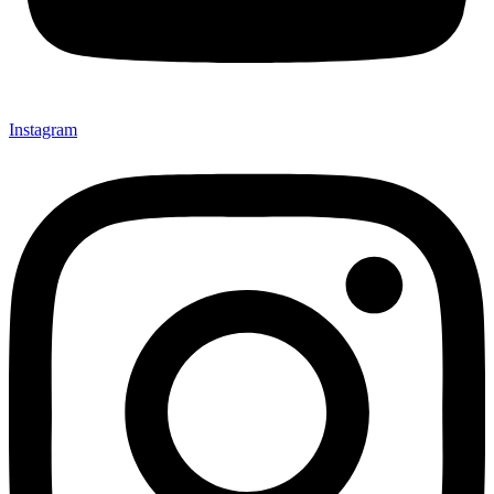
Instagram