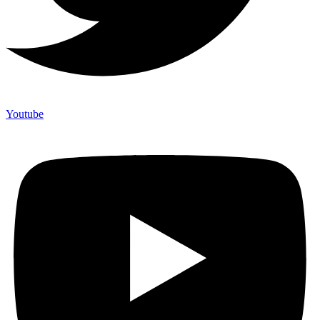
Youtube