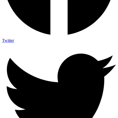
Twitter