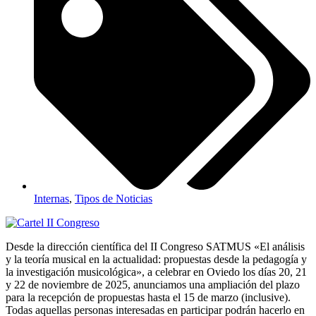
Internas
,
Tipos de Noticias
Desde la dirección científica del II Congreso SATMUS «El análisis
y la teoría musical en la actualidad: propuestas desde la pedagogía y
la investigación musicológica», a celebrar en Oviedo los días 20, 21
y 22 de noviembre de 2025, anunciamos una ampliación del plazo
para la recepción de propuestas hasta el 15 de marzo (inclusive).
Todas aquellas personas interesadas en participar podrán hacerlo en