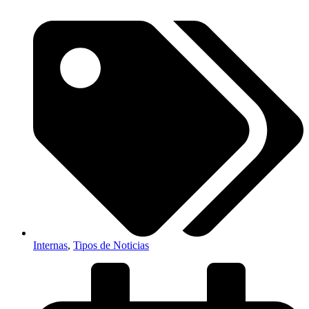
Internas
,
Tipos de Noticias