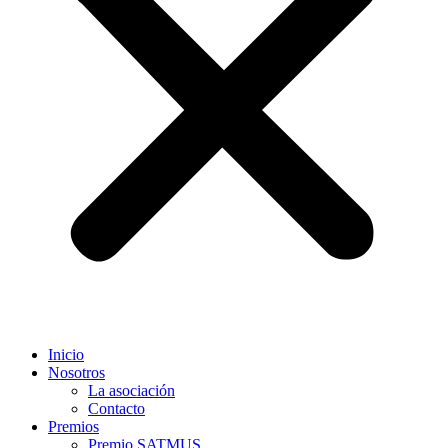
Inicio
Nosotros
La asociación
Contacto
Premios
Premio SATMUS