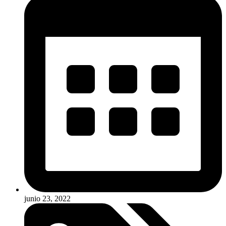
junio 23, 2022