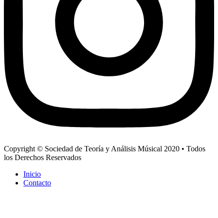
Copyright © Sociedad de Teoría y Análisis Músical 2020 • Todos
los Derechos Reservados
Inicio
Contacto