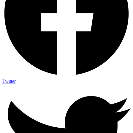
Twitter