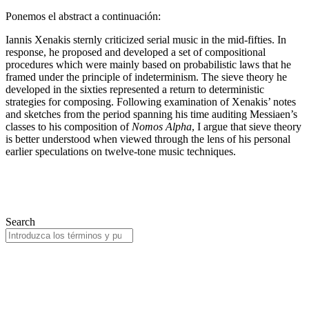
Ponemos el abstract a continuación:
Iannis Xenakis sternly criticized serial music in the mid-fifties. In
response, he proposed and developed a set of compositional
procedures which were mainly based on probabilistic laws that he
framed under the principle of indeterminism. The sieve theory he
developed in the sixties represented a return to deterministic
strategies for composing. Following examination of Xenakis’ notes
and sketches from the period spanning his time auditing Messiaen’s
classes to his composition of
Nomos Alpha
, I argue that sieve theory
is better understood when viewed through the lens of his personal
earlier speculations on twelve-tone music techniques.
Search