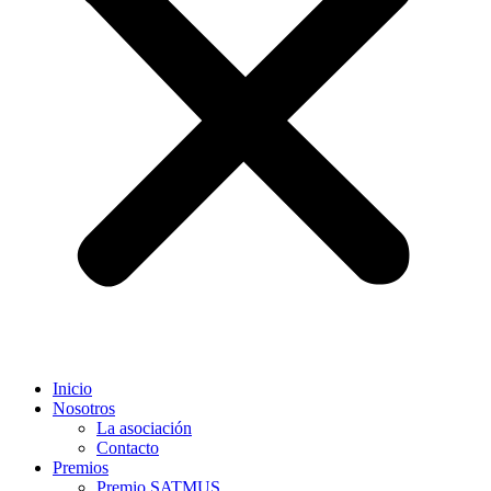
Inicio
Nosotros
La asociación
Contacto
Premios
Premio SATMUS