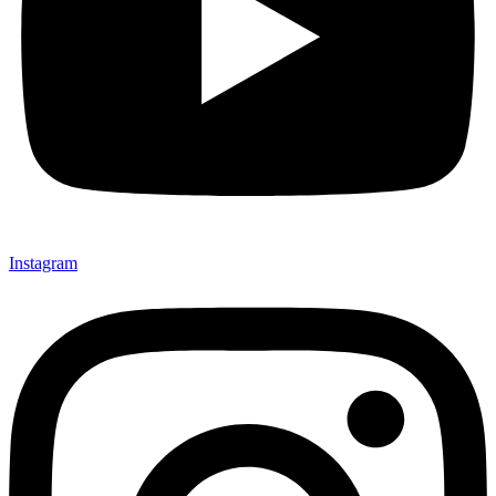
Instagram