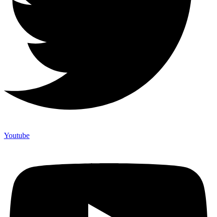
Youtube