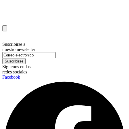
Suscribirse a
nuestro newsletter
Síguenos en las
redes sociales
Facebook