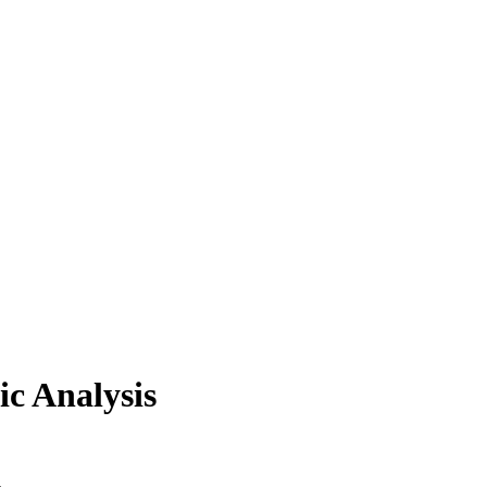
ic Analysis