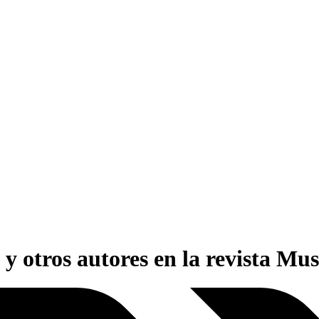
y otros autores en la revista Mus