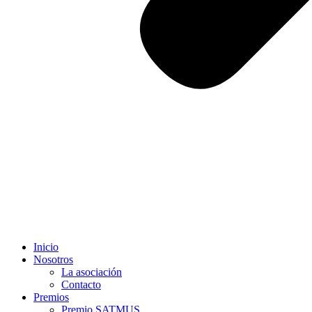
Inicio
Nosotros
La asociación
Contacto
Premios
Premio SATMUS