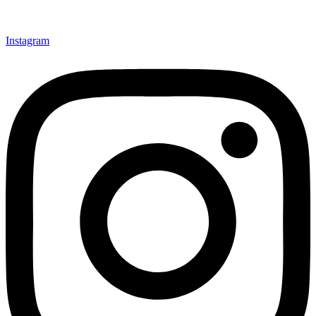
Instagram