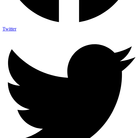
Twitter