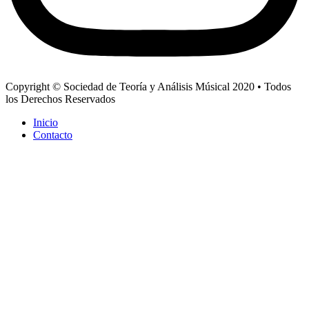
Copyright © Sociedad de Teoría y Análisis Músical 2020 • Todos
los Derechos Reservados
Inicio
Contacto