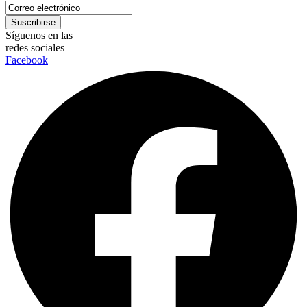
Síguenos en las
redes sociales
Facebook