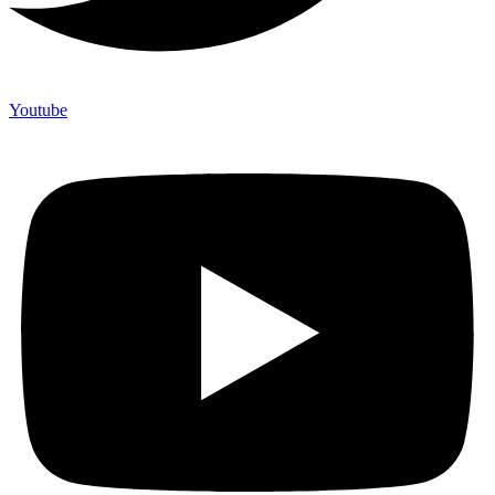
Youtube