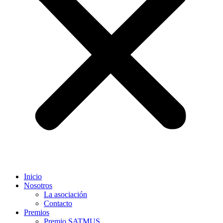
Inicio
Nosotros
La asociación
Contacto
Premios
Premio SATMUS