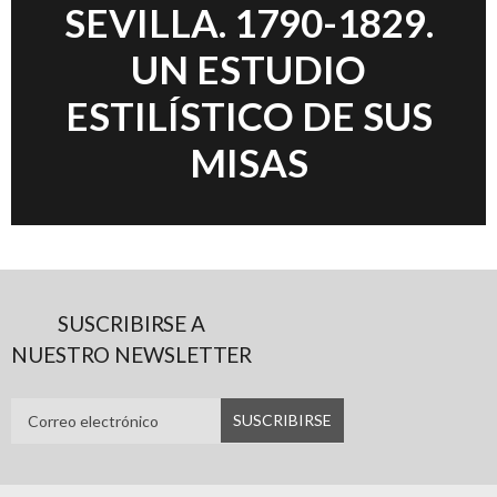
SEVILLA. 1790-1829.
UN ESTUDIO
ESTILÍSTICO DE SUS
MISAS
SUSCRIBIRSE A
NUESTRO NEWSLETTER