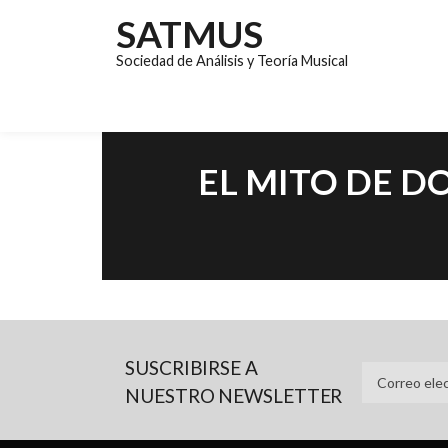
SATMUS
Sociedad de Análisis y Teoría Musical
EL MITO DE D
SUSCRIBIRSE A
NUESTRO NEWSLETTER