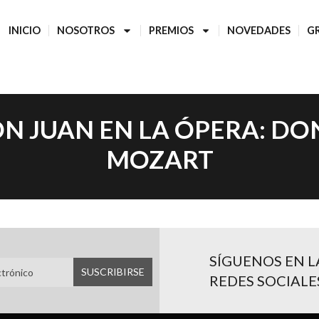
INICIO
NOSOTROS
PREMIOS
NOVEDADES
G
ON JUAN EN LA ÓPERA: DO
MOZART
SÍGUENOS EN L
REDES SOCIALE