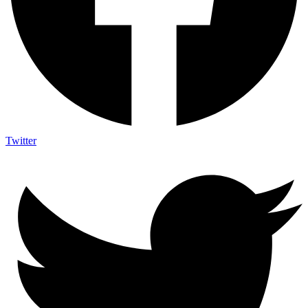
Twitter