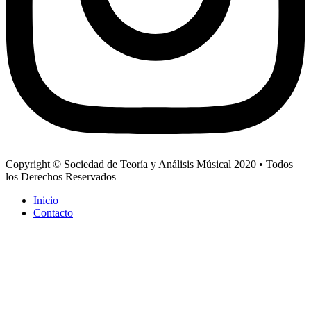
Copyright © Sociedad de Teoría y Análisis Músical 2020 • Todos
los Derechos Reservados
Inicio
Contacto