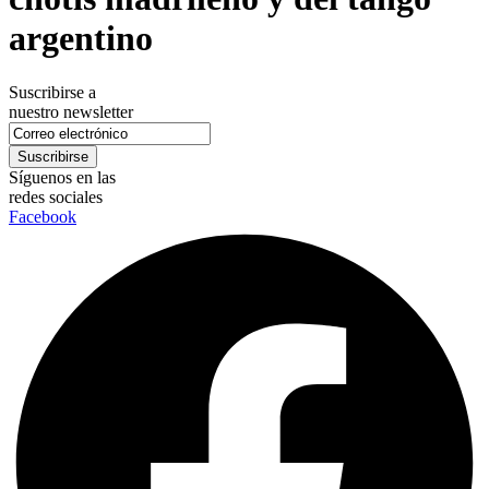
argentino
Suscribirse a
nuestro newsletter
Síguenos en las
redes sociales
Facebook