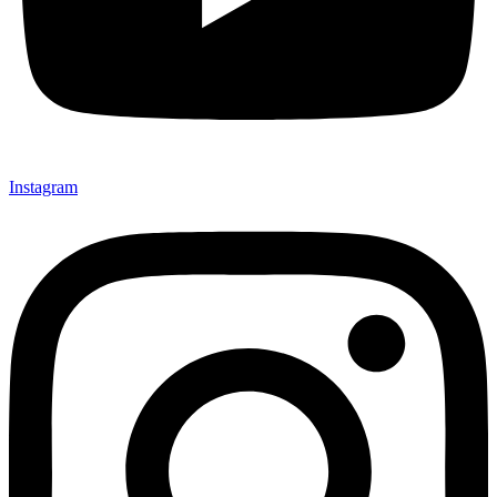
Instagram