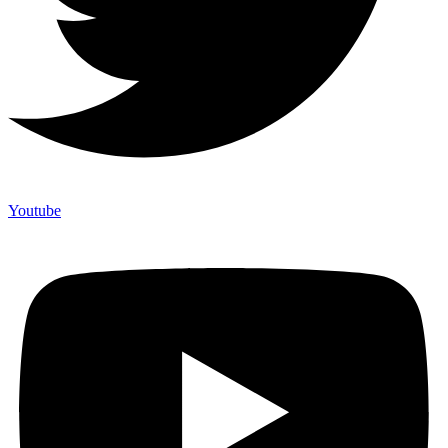
Youtube