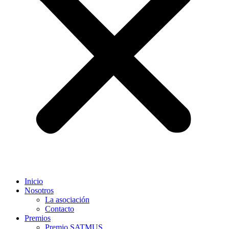
Inicio
Nosotros
La asociación
Contacto
Premios
Premio SATMUS