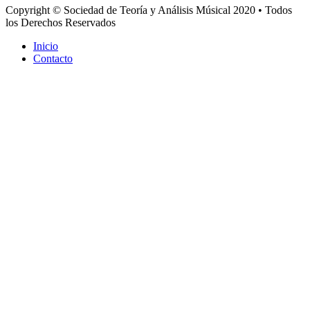
Copyright © Sociedad de Teoría y Análisis Músical 2020 • Todos
los Derechos Reservados
Inicio
Contacto