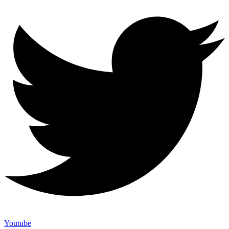
Youtube