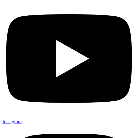
Instagram