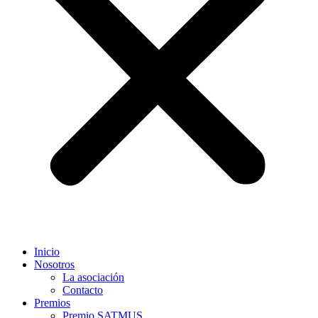
Inicio
Nosotros
La asociación
Contacto
Premios
Premio SATMUS