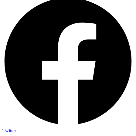
Twitter