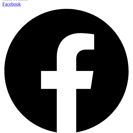
Facebook