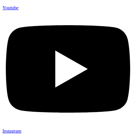
Youtube
Instagram