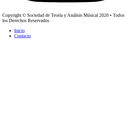
Copyright © Sociedad de Teoría y Análisis Músical 2020 • Todos
los Derechos Reservados
Inicio
Contacto