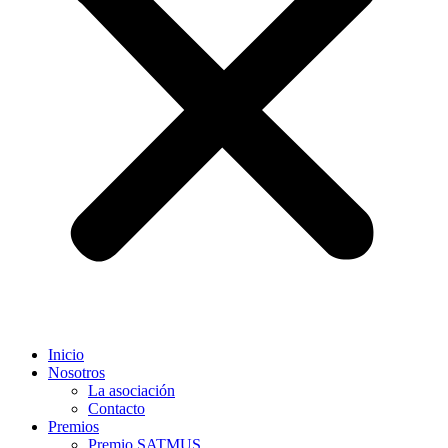
Inicio
Nosotros
La asociación
Contacto
Premios
Premio SATMUS