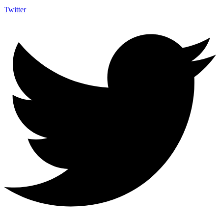
Twitter