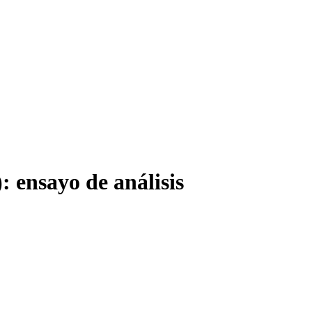
 ensayo de análisis