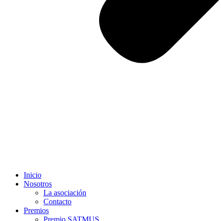
Inicio
Nosotros
La asociación
Contacto
Premios
Premio SATMUS