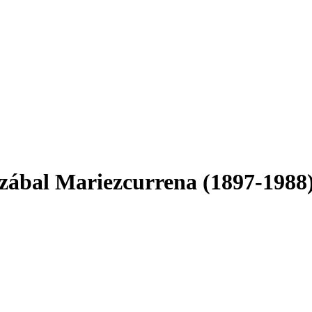
zábal Mariezcurrena (1897-1988):