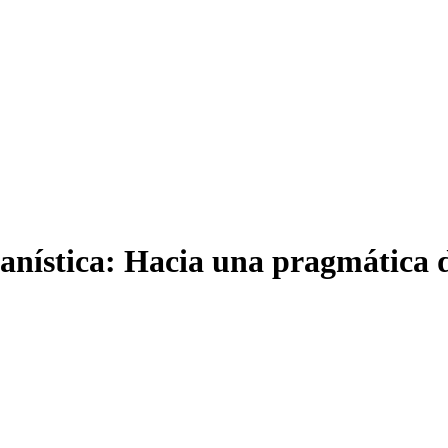
pianística: Hacia una pragmática d