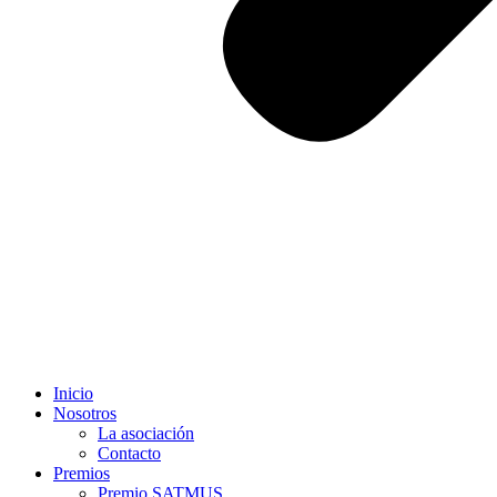
Inicio
Nosotros
La asociación
Contacto
Premios
Premio SATMUS