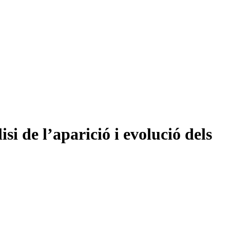
si de l’aparició i evolució dels