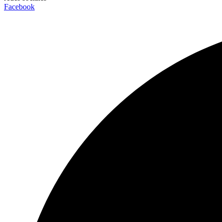
Facebook