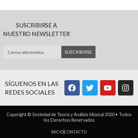
SUSCRIBIRSE A
NUESTRO NEWSLETTER
SÍGUENOS EN LAS
REDES SOCIALES
Copyright © Sociedad de Teoría y Análisis Músical 2020 • Todos
los Derechos Reservados
INICIO
CONTACTO