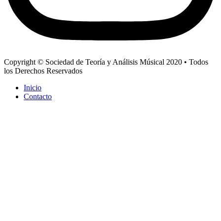
Copyright © Sociedad de Teoría y Análisis Músical 2020 • Todos
los Derechos Reservados
Inicio
Contacto