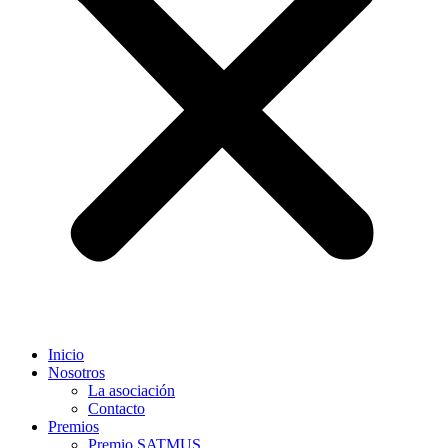
Inicio
Nosotros
La asociación
Contacto
Premios
Premio SATMUS