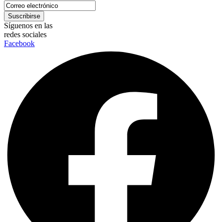
Síguenos en las
redes sociales
Facebook