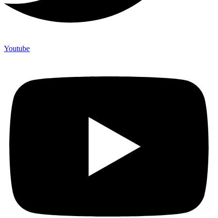
Youtube