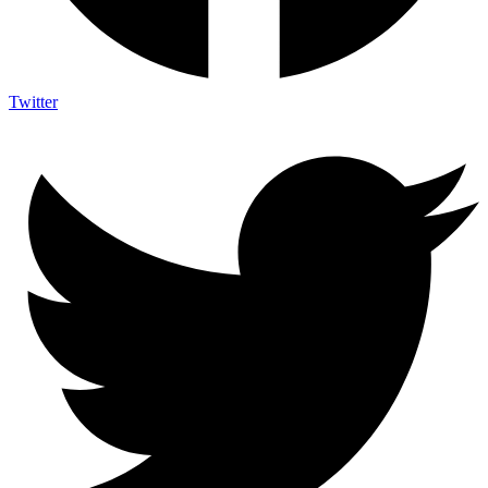
Twitter