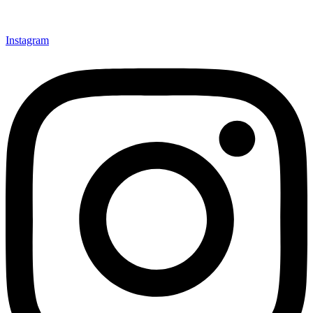
Instagram