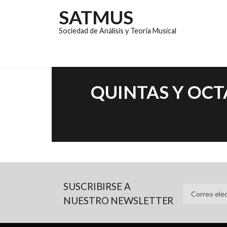
SATMUS
Sociedad de Análisis y Teoría Musical
QUINTAS Y OCT
SUSCRIBIRSE A
NUESTRO NEWSLETTER