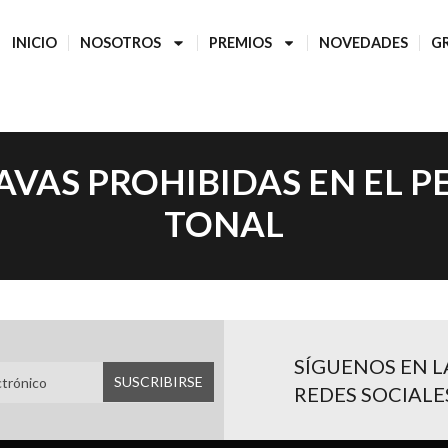
INICIO
NOSOTROS
PREMIOS
NOVEDADES
G
AVAS PROHIBIDAS EN EL 
TONAL
SÍGUENOS EN L
REDES SOCIALE