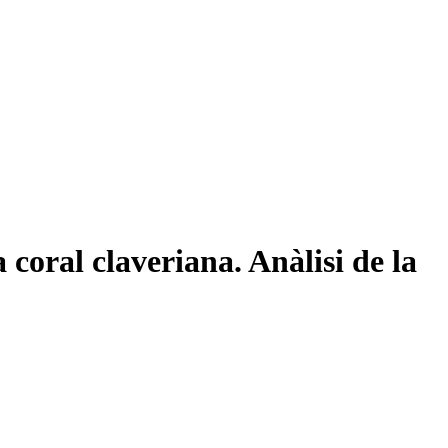
oral claveriana. Anàlisi de la