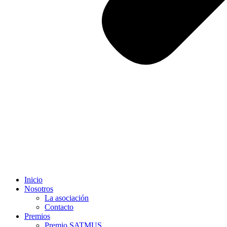
Inicio
Nosotros
La asociación
Contacto
Premios
Premio SATMUS