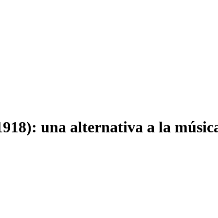
): una alternativa a la música c