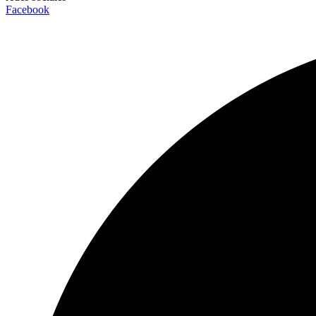
Facebook