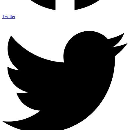
Twitter