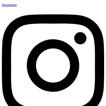
Instagram