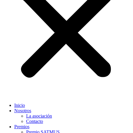
Inicio
Nosotros
La asociación
Contacto
Premios
Premio SATMUS