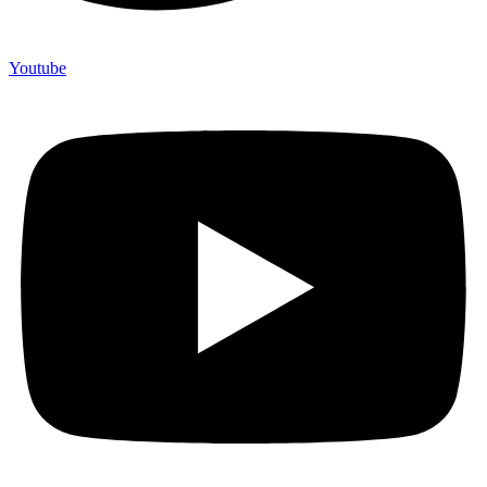
Youtube