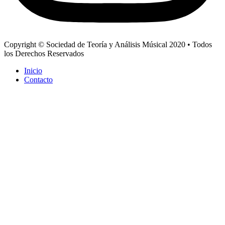
Copyright © Sociedad de Teoría y Análisis Músical 2020 • Todos
los Derechos Reservados
Inicio
Contacto