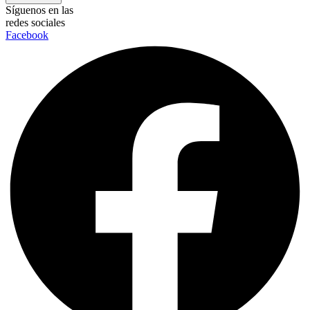
Síguenos en las
redes sociales
Facebook