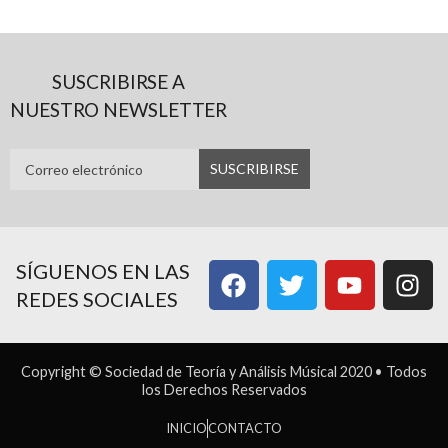
SUSCRIBIRSE A
NUESTRO NEWSLETTER
SÍGUENOS EN LAS
REDES SOCIALES
Copyright © Sociedad de Teoría y Análisis Músical 2020 • Todos
los Derechos Reservados
INICIO
CONTACTO