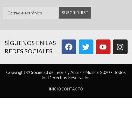
SÍGUENOS EN LAS
REDES SOCIALES
Copyright © Sociedad de Teoría y Análisis Músical 2020 • Todos
los Derechos Reservados
INICIO
CONTACTO