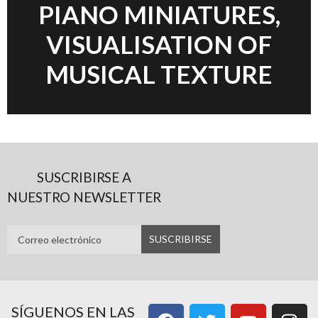
PIANO MINIATURES,
VISUALISATION OF
MUSICAL TEXTURE
SUSCRIBIRSE A
NUESTRO NEWSLETTER
SÍGUENOS EN LAS