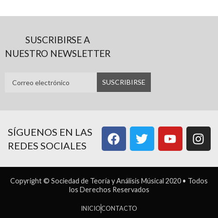
SUSCRIBIRSE A
NUESTRO NEWSLETTER
SÍGUENOS EN LAS
REDES SOCIALES
Copyright © Sociedad de Teoría y Análisis Músical 2020 • Todos
los Derechos Reservados
INICIO
CONTACTO