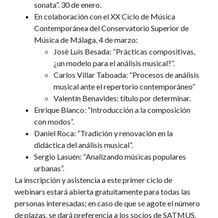
sonata”. 30 de enero.
En colaboración con el XX Ciclo de Música
Contemporánea del Conservatorio Superior de
Música de Málaga, 4 de marzo:
José Luis Besada: “Prácticas compositivas,
¿un modelo para el análisis musical?”.
Carlos Villar Taboada: “Procesos de análisis
musical ante el repertorio contemporáneo”
Valentín Benavides: título por determinar.
Enrique Blanco: “Introducción a la composición
con modos”.
Daniel Roca: “Tradición y renovación en la
didáctica del análisis musical”.
Sergio Lasuén: “Analizando músicas populares
urbanas”.
La inscripción y asistencia a este primer ciclo de
webinars estará abierta gratuitamente para todas las
personas interesadas; en caso de que se agote el número
de plazas, se dará preferencia a los socios de SATMUS.