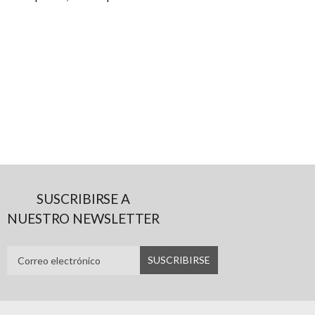
SUSCRIBIRSE A
NUESTRO NEWSLETTER