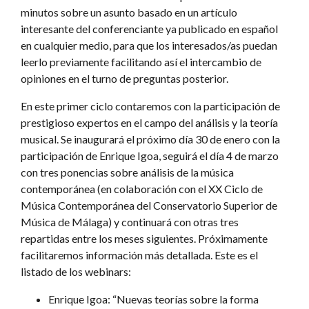
minutos sobre un asunto basado en un artículo
interesante del conferenciante ya publicado en español
en cualquier medio, para que los interesados/as puedan
leerlo previamente facilitando así el intercambio de
opiniones en el turno de preguntas posterior.
En este primer ciclo contaremos con la participación de
prestigioso expertos en el campo del análisis y la teoría
musical. Se inaugurará el próximo día 30 de enero con la
participación de Enrique Igoa, seguirá el día 4 de marzo
con tres ponencias sobre análisis de la música
contemporánea (en colaboración con el XX Ciclo de
Música Contemporánea del Conservatorio Superior de
Música de Málaga) y continuará con otras tres
repartidas entre los meses siguientes. Próximamente
facilitaremos información más detallada. Este es el
listado de los webinars:
Enrique Igoa: “Nuevas teorías sobre la forma