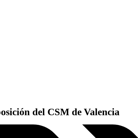
osición del CSM de Valencia