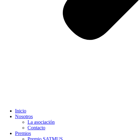
Inicio
Nosotros
La asociación
Contacto
Premios
Premio SATMUS