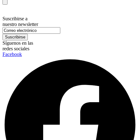
Suscribirse a
nuestro newsletter
Síguenos en las
redes sociales
Facebook