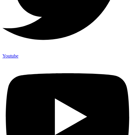
Youtube