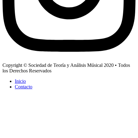
Copyright © Sociedad de Teoría y Análisis Músical 2020 • Todos
los Derechos Reservados
Inicio
Contacto