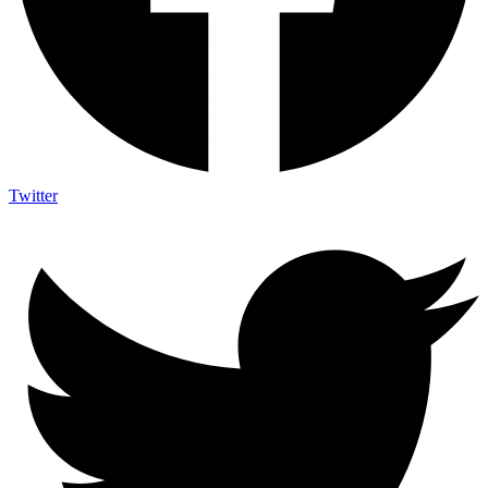
Twitter