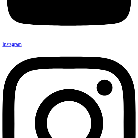
Instagram