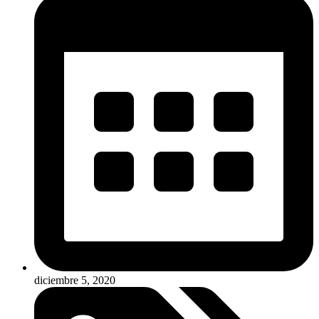
diciembre 5, 2020