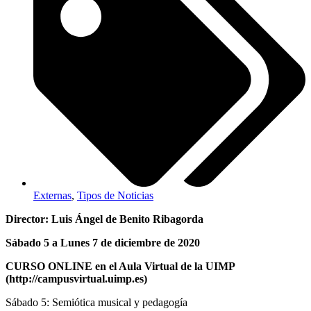
Externas
,
Tipos de Noticias
Director: Luis Ángel de Benito Ribagorda
Sábado 5 a Lunes 7 de diciembre de 2020
CURSO ONLINE en el Aula Virtual de la UIMP
(http://campusvirtual.uimp.es)
Sábado 5: Semiótica musical y pedagogía