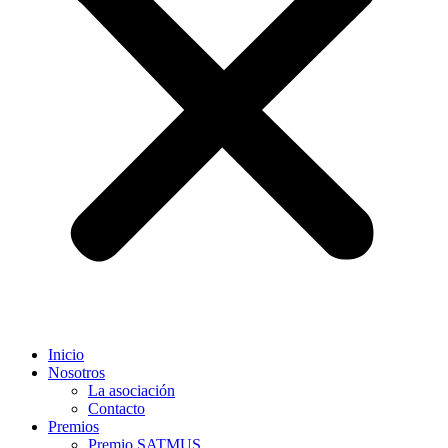
Inicio
Nosotros
La asociación
Contacto
Premios
Premio SATMUS