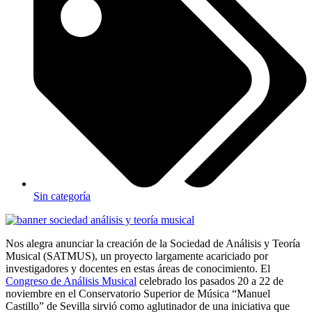
Sin categoría
Nos alegra anunciar la creación de la Sociedad de Análisis y Teoría
Musical (SATMUS), un proyecto largamente acariciado por
investigadores y docentes en estas áreas de conocimiento. El
Congreso de Análisis Musical
celebrado los pasados 20 a 22 de
noviembre en el Conservatorio Superior de Música “Manuel
Castillo” de Sevilla sirvió como aglutinador de una iniciativa que