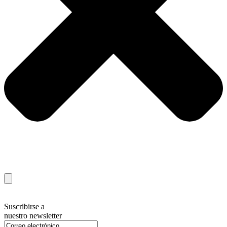
Suscribirse a
nuestro newsletter