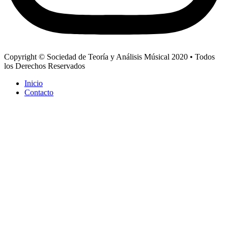
Copyright © Sociedad de Teoría y Análisis Músical 2020 • Todos
los Derechos Reservados
Inicio
Contacto