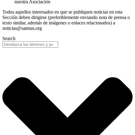
nuestra Asociación
Todos aquellos interesados en que se publiquen noticias en esta
Sección deben dirigirse (preferiblemente enviando nota de prensa o
texto similar, además de imágenes o enlaces relacionados) a
noticias@satmus.org
Search