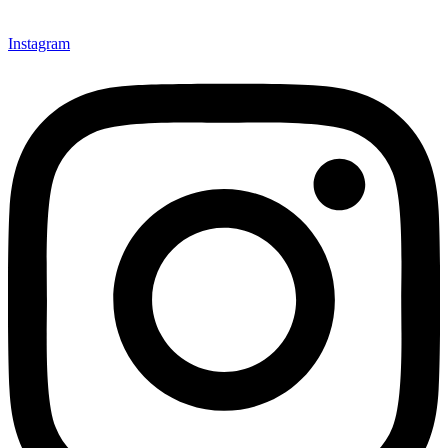
Instagram