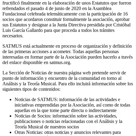
fructificó finalmente en la elaboración de unos Estatutos que fueron
refrendados el pasado 4 de junio de 2020 en la Asamblea
Fundacional celebrada telemáticamente con la participación de 16
socios que acordaron constituir formalmente la asociación, aprobar
sus Estatutos y designar a la Junta Directiva presidida por Cristóbal
Luis García Gallardo para que proceda a todos los trámites
necesarios.
SATMUS está actualmente en proceso de organización y definición
de las primeras acciones a acometer. Todas aquellas personas
interesadas en formar parte de la Asociación pueden hacerlo a través
del enlace disponible en satmus.org.
La Sección de Noticias de nuestra página web pretende servir de
punto de información y encuentro de la comunidad en torno al
Análisis y la Teoría Musical. Para ello incluirá información sobre los
siguientes tipos de contenidos:
Noticias de SATMUS: información de las actividades e
iniciativas emprendidas por la Asociación, así como de todas
aquellas en la que tome parte directa o indirectamente
Noticias de Socios: información sobre las actividades,
publicaciones o noticias relacionadas con el Análisis y la
Teoría Musical de nuestros socios
Otras Noticias: otras noticias y anuncios relevantes para