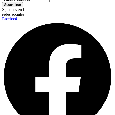
Síguenos en las
redes sociales
Facebook