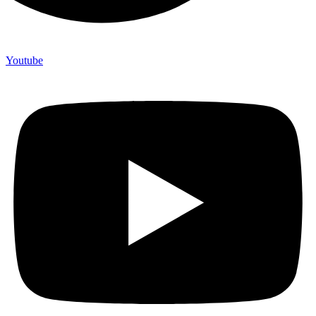
Youtube