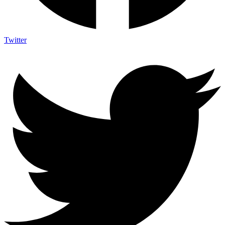
Twitter