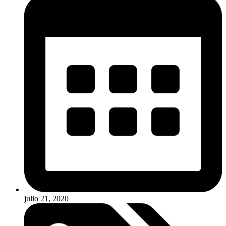
julio 21, 2020