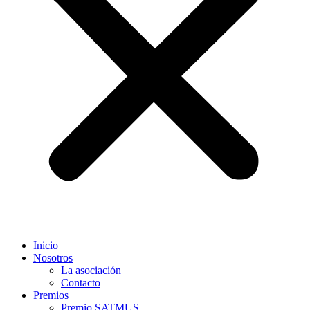
Inicio
Nosotros
La asociación
Contacto
Premios
Premio SATMUS