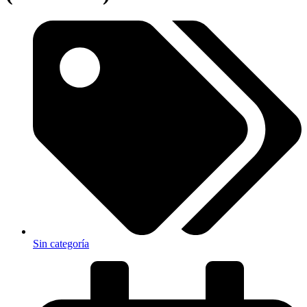
Sin categoría