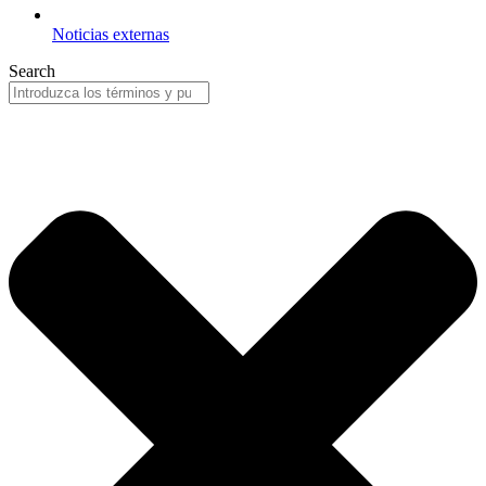
Noticias externas
Search