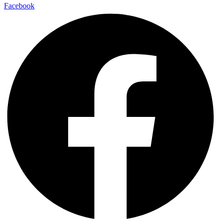
Facebook