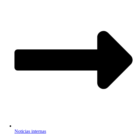
Noticias internas