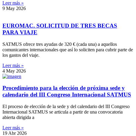
Leer más »
9 May 2026
EUROMAC. SOLICITUD DE TRES BECAS
PARA VIAJE
SATMUS ofrece tres ayudas de 320 € (cada una) a aquellos
comunicantes internacionales que así lo soliciten para cubrir parte de
los gastos del viaje.
Leer más »
4 May 2026
Procedimiento para la elección de próxima sede y
calendario del III Congreso Internacional SATMUS
El proceso de elección de la sede y del calendario del III Congreso
Internacional SATMUS se articula a partir de una convocatoria
abierta dirigida a
Leer más »
19 Abr 2026