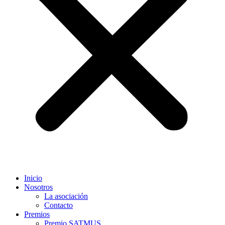
Inicio
Nosotros
La asociación
Contacto
Premios
Premio SATMUS