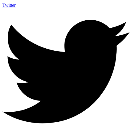
Twitter