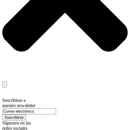
Suscribirse a
nuestro newsletter
Síguenos en las
redes sociales