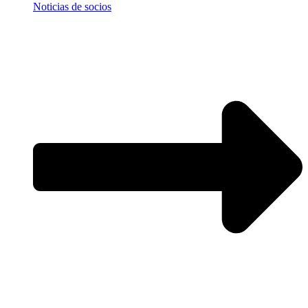
Noticias de socios