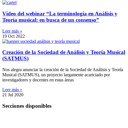
Vídeo del webinar “La terminología en Análisis y
Teoría musical: en busca de un consenso”
Leer más »
19 Oct 2022
Creación de la Sociedad de Análisis y Teoría Musical
(SATMUS)
Nos alegra anunciar la creación de la Sociedad de Análisis y Teoría
Musical (SATMUS), un proyecto largamente acariciado por
investigadores y docentes en estas áreas
Leer más »
21 Jul 2020
Secciones disponibles