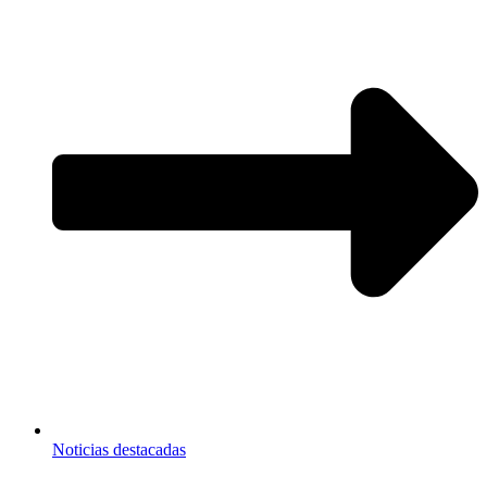
Noticias destacadas