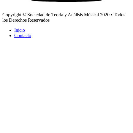
Copyright © Sociedad de Teoría y Análisis Músical 2020 • Todos
los Derechos Reservados
Inicio
Contacto