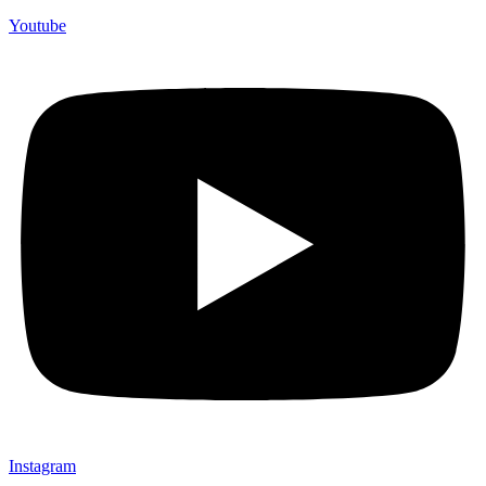
Youtube
Instagram