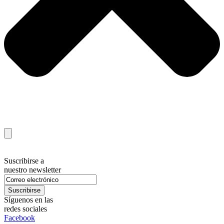
Suscribirse a
nuestro newsletter
Síguenos en las
redes sociales
Facebook