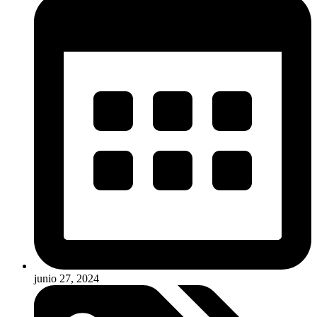
junio 27, 2024