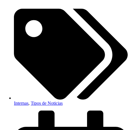
Internas
,
Tipos de Noticias