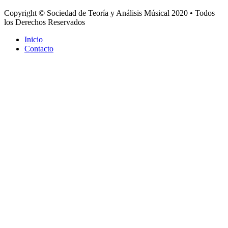
Copyright © Sociedad de Teoría y Análisis Músical 2020 • Todos
los Derechos Reservados
Inicio
Contacto