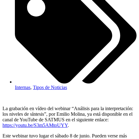
Internas
,
Tipos de Noticias
La grabación en vídeo del webinar “Análisis para la interpretación:
los niveles de síntesis”, por Emilio Molina, ya está disponible en el
canal de YouTube de SATMUS en el siguiente enlace:
https://youtu.be/S3m5AMtoUYY
.
Este webinar tuvo lugar el sábado 8 de junio. Pueden verse más