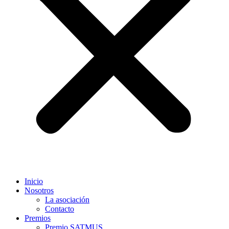
Inicio
Nosotros
La asociación
Contacto
Premios
Premio SATMUS