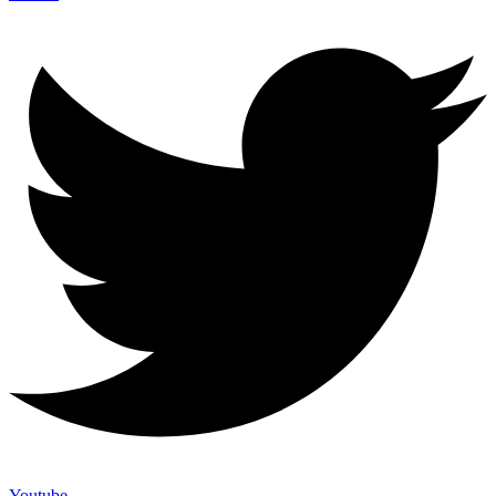
Youtube