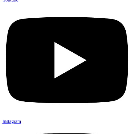
Instagram