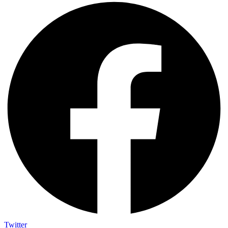
Twitter