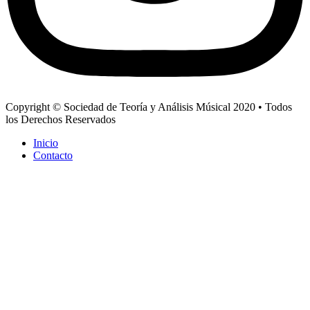
Copyright © Sociedad de Teoría y Análisis Músical 2020 • Todos
los Derechos Reservados
Inicio
Contacto