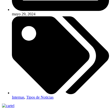
mayo 29, 2024
Internas
,
Tipos de Noticias