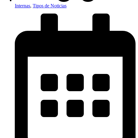
Internas
,
Tipos de Noticias