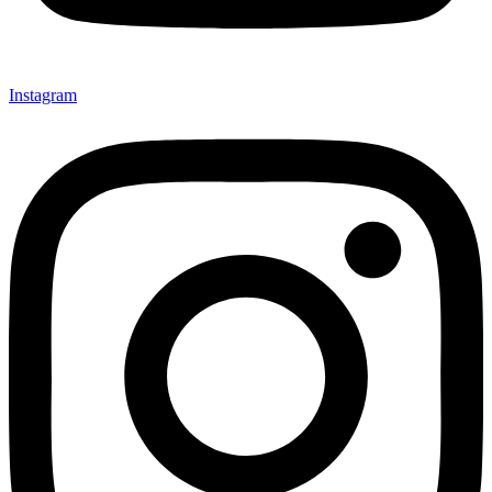
Instagram