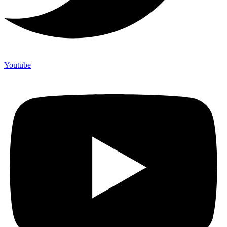
Youtube