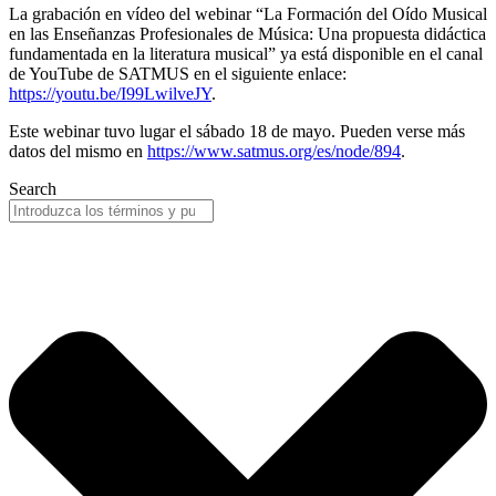
La grabación en vídeo del webinar “La Formación del Oído Musical
en las Enseñanzas Profesionales de Música: Una propuesta didáctica
fundamentada en la literatura musical” ya está disponible en el canal
de YouTube de SATMUS en el siguiente enlace:
https://youtu.be/I99LwilveJY
.
Este webinar tuvo lugar el sábado 18 de mayo. Pueden verse más
datos del mismo en
https://www.satmus.org/es/node/894
.
Search