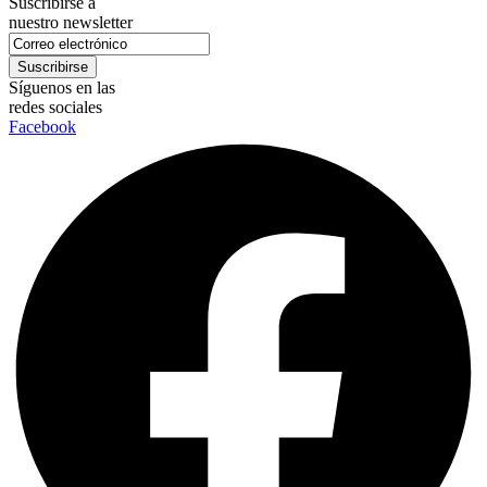
Suscribirse a
nuestro newsletter
Síguenos en las
redes sociales
Facebook