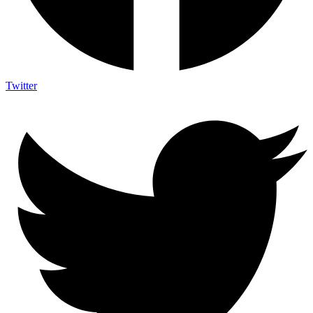
Twitter