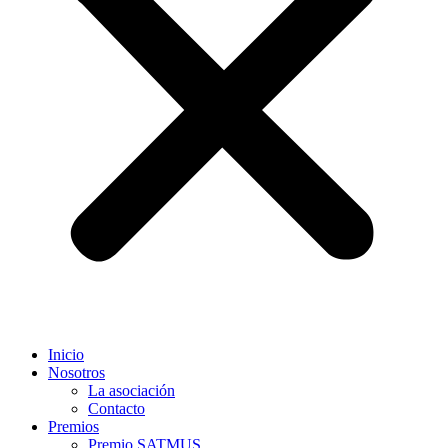
Inicio
Nosotros
La asociación
Contacto
Premios
Premio SATMUS