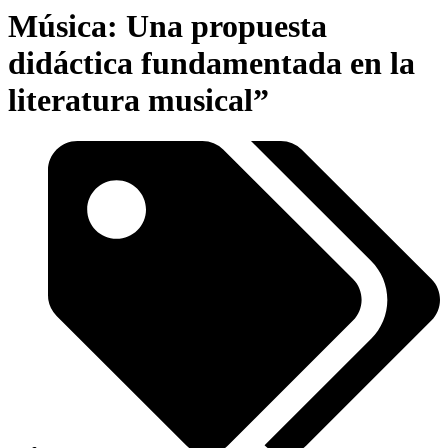
Música: Una propuesta
didáctica fundamentada en la
literatura musical”