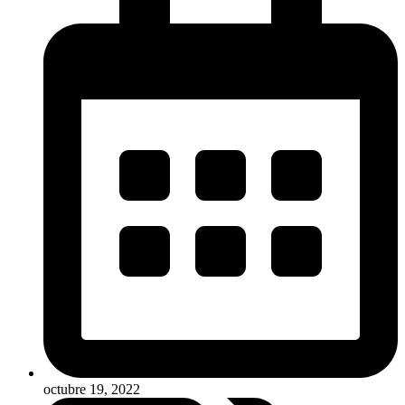
octubre 19, 2022