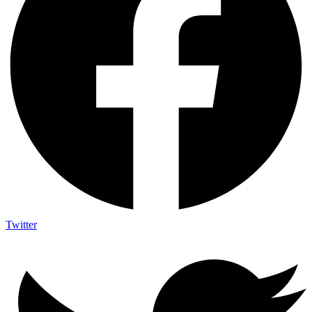
Twitter