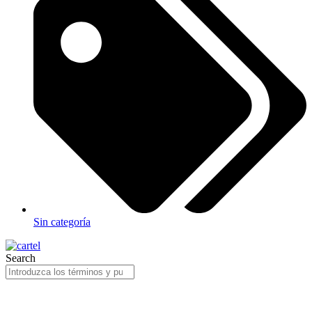
Sin categoría
Search