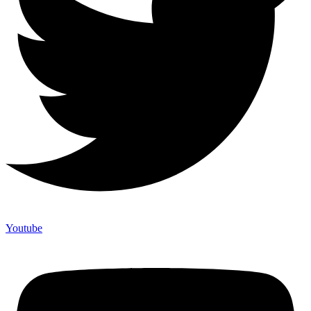
Youtube