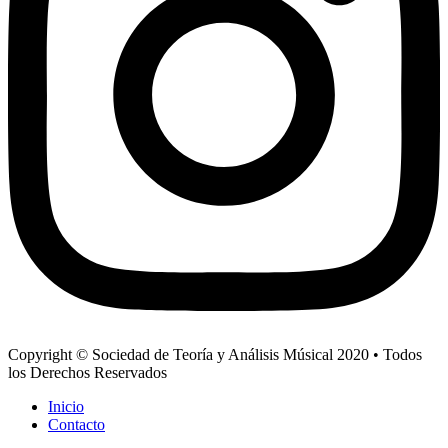
Copyright © Sociedad de Teoría y Análisis Músical 2020 • Todos
los Derechos Reservados
Inicio
Contacto