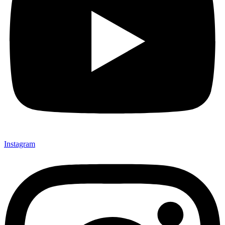
Instagram