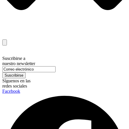
Suscribirse a
nuestro newsletter
Síguenos en las
redes sociales
Facebook