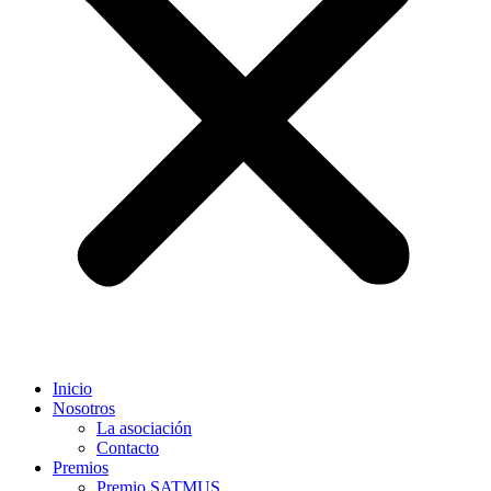
Inicio
Nosotros
La asociación
Contacto
Premios
Premio SATMUS